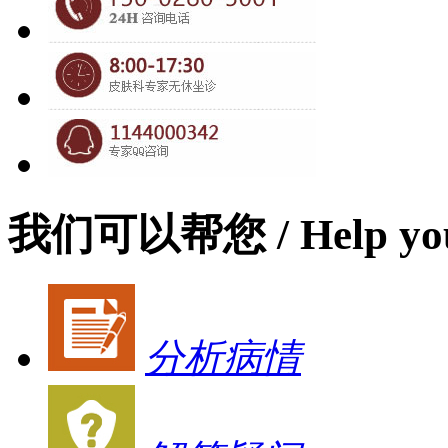
我们可以帮您
/ Help yo
分析病情