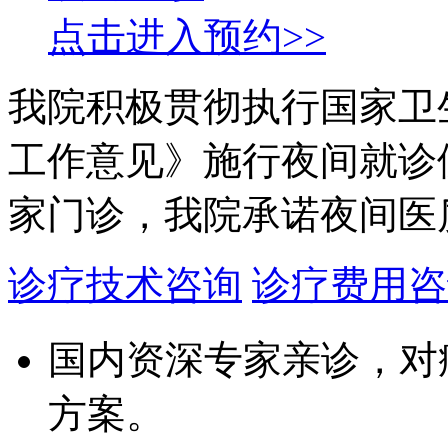
点击进入预约>>
我院积极贯彻执行国家卫
工作意见》施行夜间就诊
家门诊，我院承诺夜间医
诊疗技术咨询
诊疗费用咨
国内资深专家亲诊，对
方案。