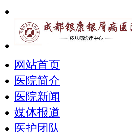
网站首页
医院简介
医院新闻
媒体报道
医护团队