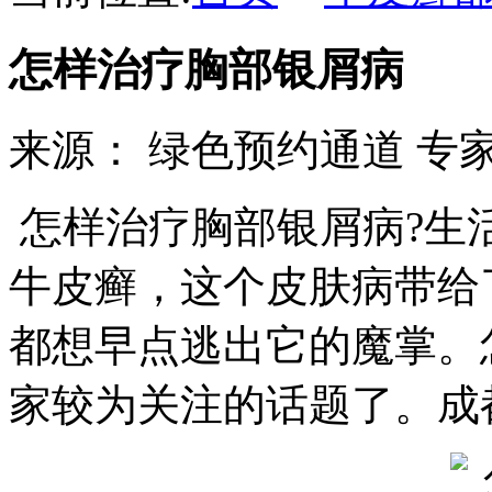
怎样治疗胸部银屑病
来源：
绿色预约通道
专家热
怎样治疗胸部银屑病?生
牛皮癣，这个皮肤病带给
都想早点逃出它的魔掌。
家较为关注的话题了。成