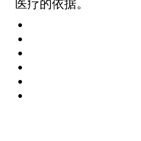
医疗的依据。