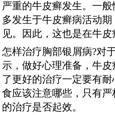
严重的牛皮癣发生。一般
多发生于牛皮癣病活动期
见。因此，这也是在牛皮
怎样治疗胸部银屑病?对
示，做好心理准备，牛皮
了更好的治疗一定要有耐
食应该注意哪些，只有严
的治疗是否起效。