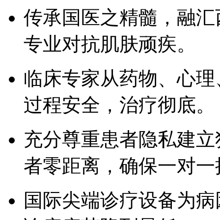
传承国医之精髓，融汇
专业对抗肌肤顽疾。
临床专家从药物、心理
过程安全，治疗彻底。
充分尊重患者隐私建立
者零距离，确保一对一
国际尖端诊疗设备为病