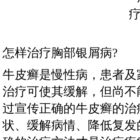
怎样治疗胸部银屑病?
牛皮癣是慢性病，患者及
治疗可使其缓解，但尚不
过宣传正确的牛皮癣的治
状、缓解病情、降低复发