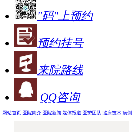
"码"上预约
预约挂号
来院路线
QQ咨询
网站首页
医院简介
医院新闻
媒体报道
医护团队
临床技术
病例