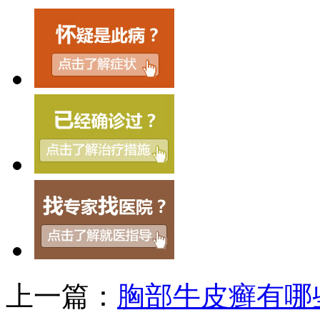
上一篇：
胸部牛皮癣有哪