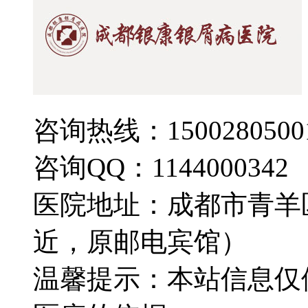
咨询热线：1500280500
咨询QQ：1144000342
医院地址：成都市青羊
近，原邮电宾馆）
温馨提示：本站信息仅