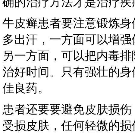
确的治疗方法才是治疗疾
牛皮癣患者要注意锻炼身
多出汗，一方面可以增强
另一方面，可以把内毒排
治好时间。只有强壮的身
佳良药。
患者还要要避免皮肤损伤
受损皮肤，任何轻微的损