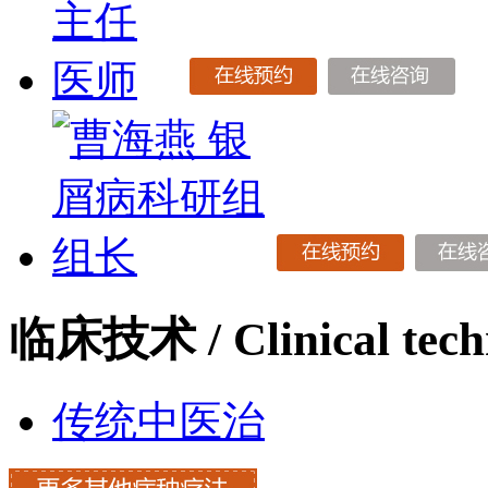
临床技术
/ Clinical tec
传统中医治