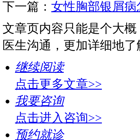
下一篇：
女性胸部银屑病
文章页内容只能是个大概
医生沟通，更加详细地了
继续阅读
点击更多文章>>
我要咨询
点击进入咨询>>
预约就诊