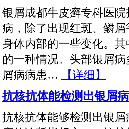
银屑成都牛皮癣专科医院
病，除了出现红斑、鳞屑
身体内部的一些变化。其
的一种情况。头部银屑病
屑病病患…
【详细】
抗核抗体能检测出银屑病
抗核抗体能够检测出银屑