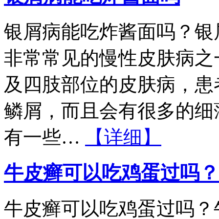
银屑病能吃炸酱面吗？银
非常常见的慢性皮肤病之
及四肢部位的皮肤病，患
鳞屑，而且会有很多的细
有一些…
【详细】
牛皮癣可以吃鸡蛋过吗？
牛皮癣可以吃鸡蛋过吗？