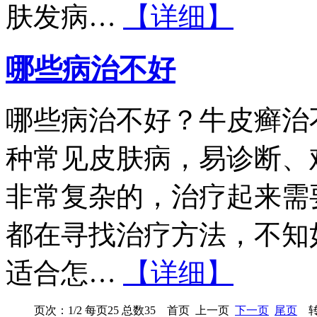
肤发病…
【详细】
哪些病治不好
哪些病治不好？牛皮癣治
种常见皮肤病，易诊断、
非常复杂的，治疗起来需
都在寻找治疗方法，不知
适合怎…
【详细】
页次：1/2 每页25 总数35 首页 上一页
下一页
尾页
转