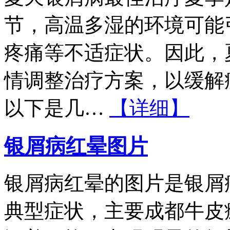
节，高温多湿的环境可能
疼痛等不适症状。因此，
情调整治疗方案，以缓解
以下是几…
【详细】
银屑病红晕图片
银屑病红晕的图片是银屑
典型症状，主要成都牛皮