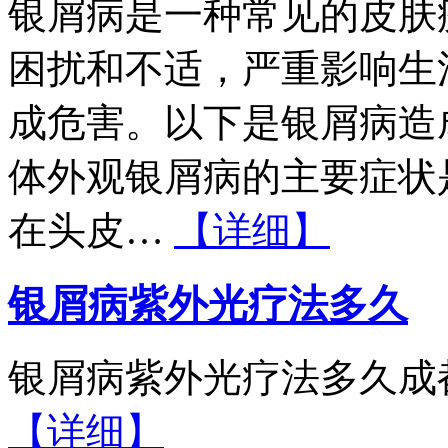
银屑病是一种常见的皮肤
困扰和不适，严重影响生
成危害。以下是银屑病造
体外观银屑病的主要症状
在头皮…
【详细】
银屑病紫外光疗法多久
银屑病紫外光疗法多久成
【详细】