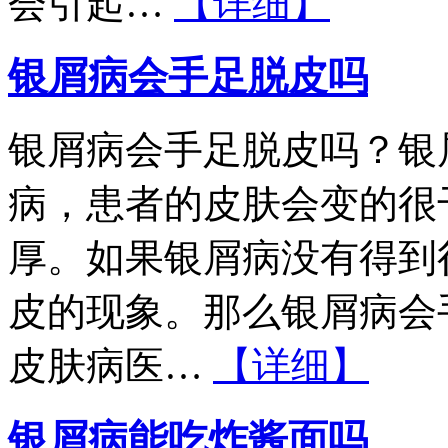
会引起…
【详细】
银屑病会手足脱皮吗
银屑病会手足脱皮吗？银
病，患者的皮肤会变的很
厚。如果银屑病没有得到
皮的现象。那么银屑病会
皮肤病医…
【详细】
银屑病能吃炸酱面吗