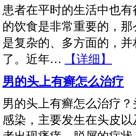
患者在平时的生活中也有
的饮食是非常重要的，那
是复杂的、多方面的，并
了。近年…
【详细】
男的头上有癣怎么治疗
男的头上有癣怎么治疗？
感染，主要发生在头皮以