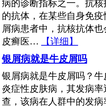
病的诊断指标之一。抗核
的抗体，在某些自身免疫
屑病患者中，抗核抗体也
皮癣医…
【详细】
银屑病就是牛皮屑吗
银屑病就是牛皮屑吗？牛
炎症性皮肤病，其发病率
查，该病在人群中的发病