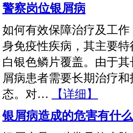
警察岗位银屑病
如何有效保障治疗及工作
身免疫性疾病，其主要特
白银色鳞片覆盖。由于其
屑病患者需要长期治疗和
态。对…
【详细】
银屑病造成的危害有什么