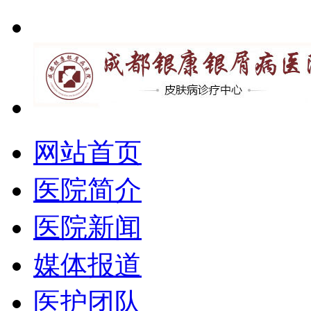
网站首页
医院简介
医院新闻
媒体报道
医护团队