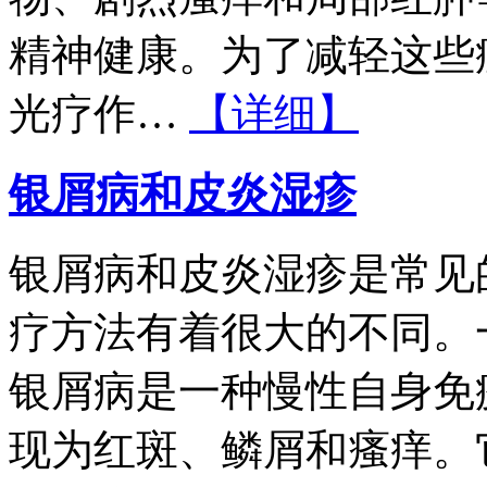
精神健康。为了减轻这些
光疗作…
【详细】
银屑病和皮炎湿疹
银屑病和皮炎湿疹是常见
疗方法有着很大的不同。
银屑病是一种慢性自身免
现为红斑、鳞屑和瘙痒。