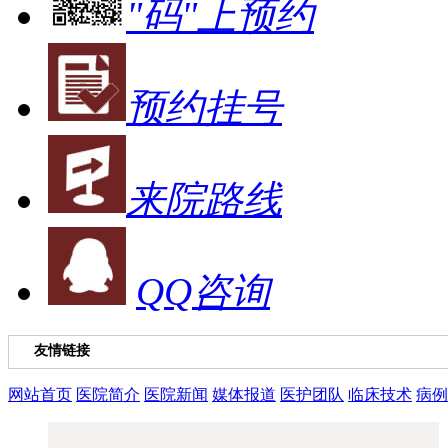
"码"上预约
预约挂号
来院路线
QQ咨询
友情链接
网站首页
医院简介
医院新闻
媒体报道
医护团队
临床技术
病例