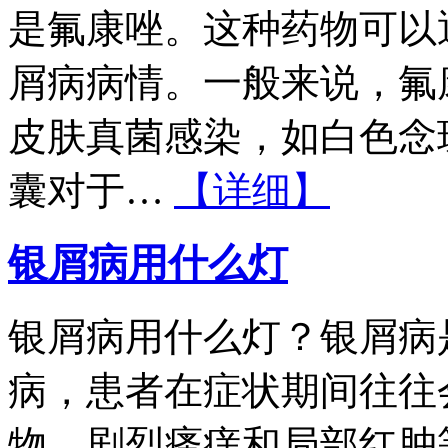
是氟康唑。这种药物可以
屑病病情。一般来说，氟
皮肤真菌感染，如白色念
囊对于…
【详细】
银屑病用什么灯
银屑病用什么灯？银屑病
病，患者在症状期间往往
物、剧烈瘙痒和局部红肿