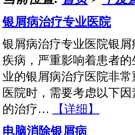
银屑病治疗专业医院
银屑病治疗专业医院银屑
疾病，严重影响着患者的
业的银屑病治疗医院非常
医院时，需要考虑以下因
的治疗…
【详细】
电脑消除银屑病