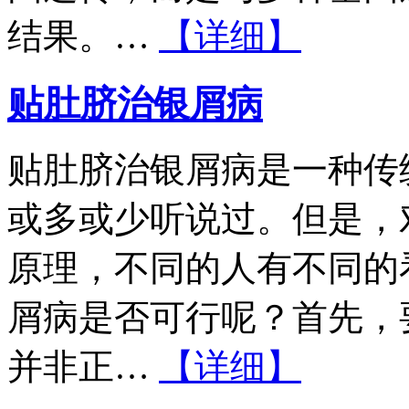
结果。…
【详细】
贴肚脐治银屑病
贴肚脐治银屑病是一种传
或多或少听说过。但是，
原理，不同的人有不同的
屑病是否可行呢？首先，
并非正…
【详细】