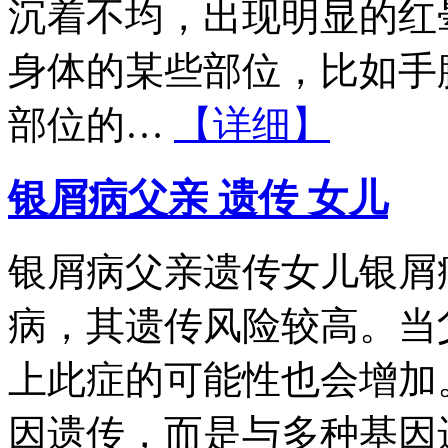
沉着不均，出现明显的红
身体的某些部位，比如手
部位的…
【详细】
银屑病父亲 遗传 女儿
银屑病父亲遗传女儿银屑
病，其遗传风险较高。当
上此症的可能性也会增加
因遗传，而是与多种基因