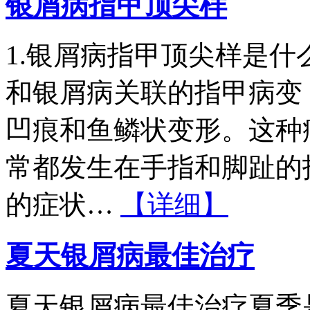
银屑病指甲顶尖样
1.银屑病指甲顶尖样是
和银屑病关联的指甲病变
凹痕和鱼鳞状变形。这种
常都发生在手指和脚趾的
的症状…
【详细】
夏天银屑病最佳治疗
夏天银屑病最佳治疗夏季