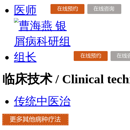
临床技术
/ Clinical tec
传统中医治