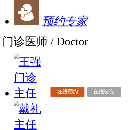
预约专家
门诊医师
/ Doctor