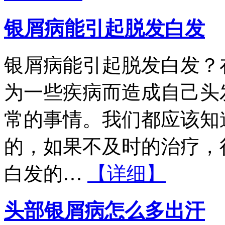
银屑病能引起脱发白发
银屑病能引起脱发白发？
为一些疾病而造成自己头
常的事情。我们都应该知
的，如果不及时的治疗，
白发的…
【详细】
头部银屑病怎么多出汗