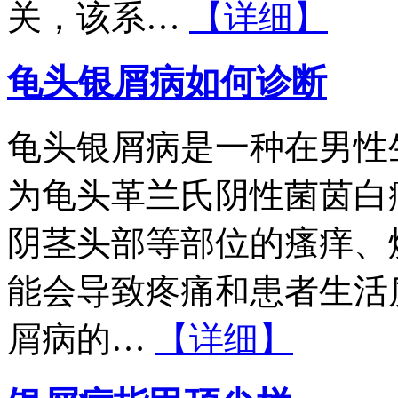
关，该系…
【详细】
龟头银屑病如何诊断
龟头银屑病是一种在男性
为龟头革兰氏阴性菌茵白
阴茎头部等部位的瘙痒、
能会导致疼痛和患者生活
屑病的…
【详细】