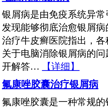
银屑病是由免疫系统异常
发现能够彻底治愈银屑病
治疗牛皮癣医院指出，各
关于电脑消除银屑病的问
开解答…
【详细】
氟康唑胶囊治疗银屑病
氟康唑胶囊是一种常规的