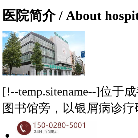
医院简介
/ About hospi
[!--temp.sitename
图书馆旁，以银屑病诊疗