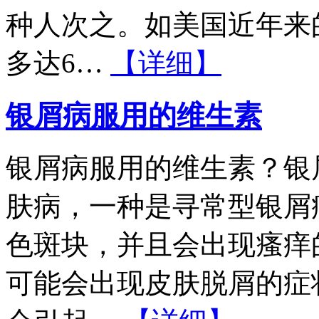
种人次之。如美国近年来的
多达6…
【详细】
银屑病服用的维生素
银屑病服用的维生素？银
肤病，一种是寻常型银屑
色斑块，并且会出现瘙痒
可能会出现皮肤脱屑的症