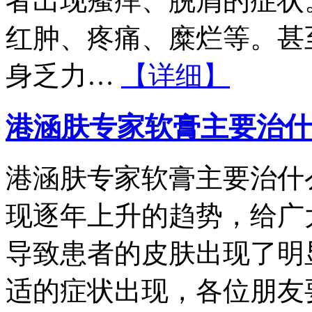
者出现瘙痒、脱屑的症状
红肿、疼痛、糜烂等。甚
身乏力…
【详细】
港涵肤专家软膏主要治什
港涵肤专家软膏主要治什
现逐年上升的趋势，给广
导致患者的皮肤出现了明
适的症状出现，各位朋友