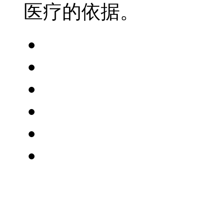
医疗的依据。