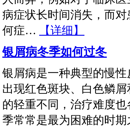
病症状长时间消失，而对
何症…
【详细】
银屑病冬季如何过冬
银屑病是一种典型的慢性
出现红色斑块、白色鳞屑
的轻重不同，治疗难度也
季常常是最为困难的时期