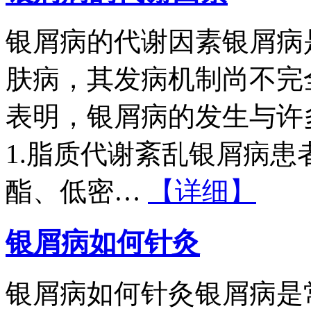
银屑病的代谢因素银屑病
肤病，其发病机制尚不完
表明，银屑病的发生与许
1.脂质代谢紊乱银屑病
酯、低密…
【详细】
银屑病如何针灸
银屑病如何针灸银屑病是