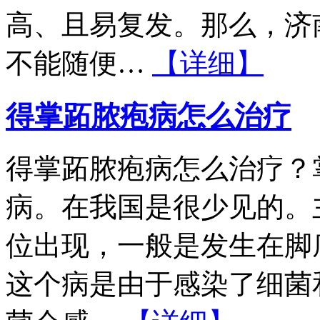
高、且易复发。那么，济
不能随便…
【详细】
得掌跖脓疱病怎么治疗
得掌跖脓疱病怎么治疗？
病。在我国是很少见的。
位出现，一般是发生在脚
这个病是由于感染了细菌