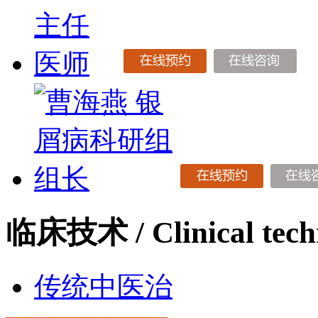
临床技术
/ Clinical tec
传统中医治