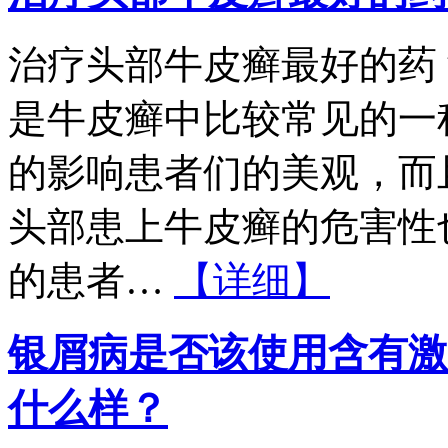
治疗头部牛皮癣最好的药
是牛皮癣中比较常见的一
的影响患者们的美观，而
头部患上牛皮癣的危害性
的患者…
【详细】
银屑病是否该使用含有激
什么样？