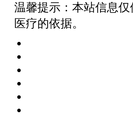
温馨提示：本站信息仅
医疗的依据。