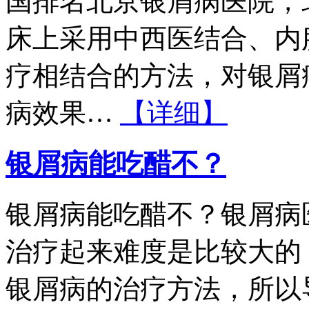
国排名北京银屑病医院，
床上采用中西医结合、内
疗相结合的方法，对银屑
病效果…
【详细】
银屑病能吃醋不？
银屑病能吃醋不？银屑病
治疗起来难度是比较大的
银屑病的治疗方法，所以