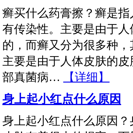
癣买什么药膏擦？癣是指
有传染性。主要是由于人
的，而癣又分为很多种，
主要是由于人体皮肤的皮
部真菌病…
【详细】
身上起小红点什么原因
身上起小红点什么原因？