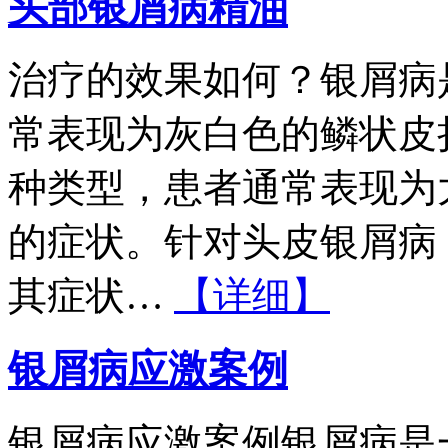
头部银屑病精油
治疗的效果如何？银屑病
常表现为灰白色的鳞状皮
种类型，患者通常表现为
的症状。针对头皮银屑病
其症状…
【详细】
银屑病应激案例
银屑病应激案例银屑病是