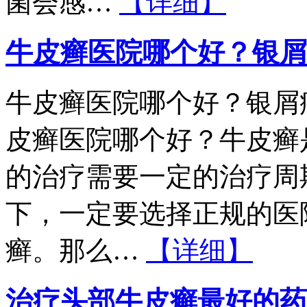
菌会感…
【详细】
牛皮癣医院哪个好？银屑
牛皮癣医院哪个好？银屑
皮癣医院哪个好？牛皮癣
的治疗需要一定的治疗周
下，一定要选择正规的医
癣。那么…
【详细】
治疗头部牛皮癣最好的药