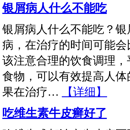
银屑病人什么不能吃
银屑病人什么不能吃？银
病，在治疗的时间可能会
该注意合理的饮食调理，
食物，可以有效提高人体
果在治疗…
【详细】
吃维生素牛皮癣好了