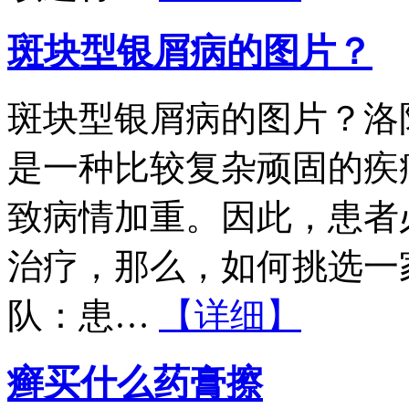
斑块型银屑病的图片？
斑块型银屑病的图片？洛
是一种比较复杂顽固的疾
致病情加重。因此，患者
治疗，那么，如何挑选一
队：患…
【详细】
癣买什么药膏擦