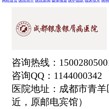
网站首页
医院简介
医院新闻
媒体报道
医护团队
临床技术
病例
咨询热线：1500280500
咨询QQ：1144000342
医院地址：成都市青羊
近，原邮电宾馆）