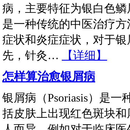
病，主要特征为银白色鳞
是一种传统的中医治疗方
症状和炎症症状，对于银
先，针灸…
【详细】
怎样算治愈银屑病
银屑病（Psoriasis
括皮肤上出现红色斑块和
人而异，例如对于临床医