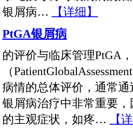
银屑病…
【详细】
PtGA银屑病
的评价与临床管理PtGA
（PatientGlobalAss
病情的总体评价，通常通过
银屑病治疗中非常重要，
的主观症状，如疼…
【详