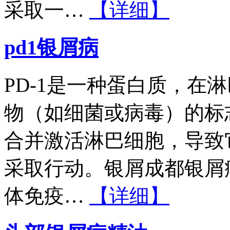
采取一…
【详细】
pd1银屑病
PD-1是一种蛋白质，在
物（如细菌或病毒）的标志
合并激活淋巴细胞，导致
采取行动。银屑成都银屑
体免疫…
【详细】