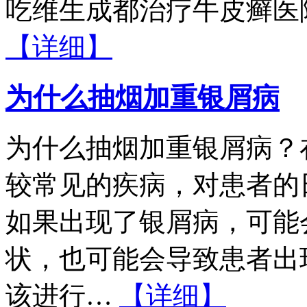
吃维生成都治疗牛皮癣医
【详细】
为什么抽烟加重银屑病
为什么抽烟加重银屑病？
较常见的疾病，对患者的
如果出现了银屑病，可能
状，也可能会导致患者出
该进行…
【详细】