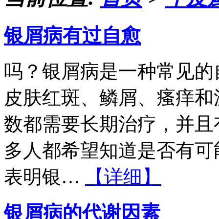
银屑病有过自愈
吗？银屑病是一种常见的
皮肤红斑、鳞屑、瘙痒和
数都需要长期治疗，并且
多人都希望知道是否有可
表明银…
【详细】
银屑病的代谢因素