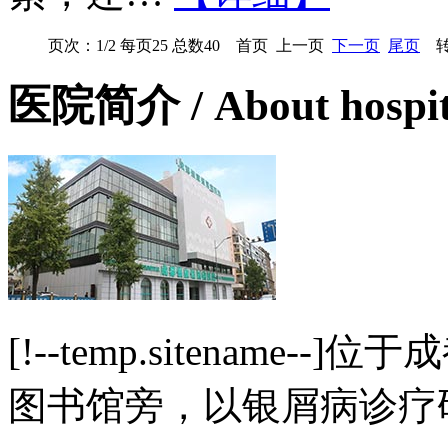
页次：1/2 每页25 总数40 首页 上一页
下一页
尾页
转
医院简介
/ About hospi
[!--temp.sitename
图书馆旁，以银屑病诊疗