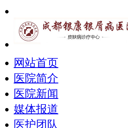
网站首页
医院简介
医院新闻
媒体报道
医护团队