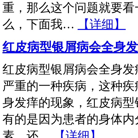
重，那么这个问题就要看
么，下面我…
【详细】
红皮病型银屑病会全身发
红皮病型银屑病会全身发
严重的一种疾病，这种疾
身发痒的现象，红皮病型
有的是因为患者的身体内
素，还…
【详细】