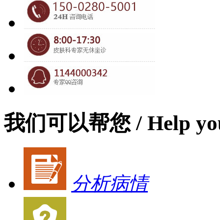
我们可以帮您
/ Help yo
分析病情