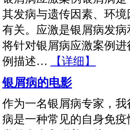
其发病与遗传因素、环境
有关。应激是银屑病发病
将针对银屑病应激案例进
例描述…
【详细】
银屑病的电影
作为一名银屑病专家，我
病是一种常见的自身免疫