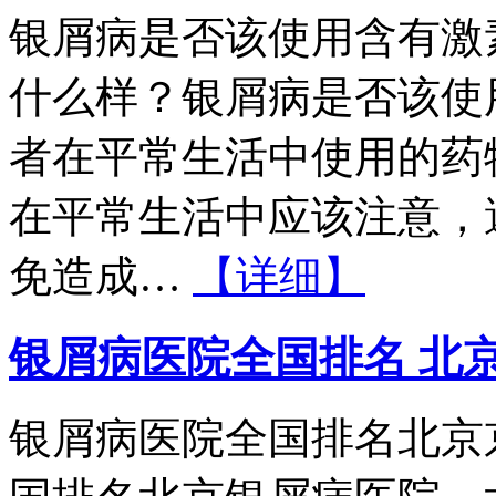
银屑病是否该使用含有激
什么样？银屑病是否该使
者在平常生活中使用的药
在平常生活中应该注意，
免造成…
【详细】
银屑病医院全国排名 北
银屑病医院全国排名北京