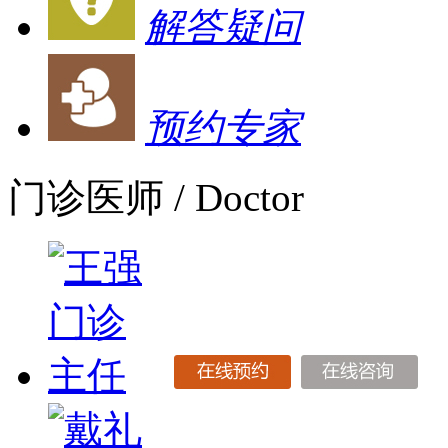
解答疑问
预约专家
门诊医师
/ Doctor