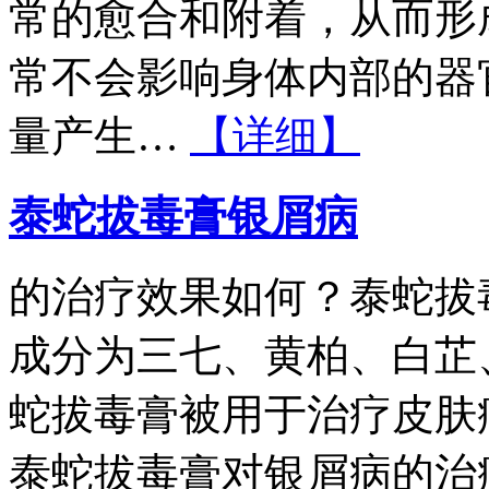
常的愈合和附着，从而形
常不会影响身体内部的器
量产生…
【详细】
泰蛇拔毒膏银屑病
的治疗效果如何？泰蛇拔
成分为三七、黄柏、白芷
蛇拔毒膏被用于治疗皮肤
泰蛇拔毒膏对银屑病的治