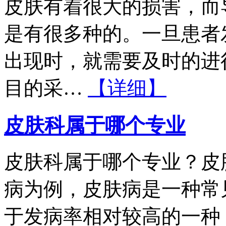
皮肤有着很大的损害，而
是有很多种的。一旦患者
出现时，就需要及时的进
目的采…
【详细】
皮肤科属于哪个专业
皮肤科属于哪个专业？皮
病为例，皮肤病是一种常
于发病率相对较高的一种