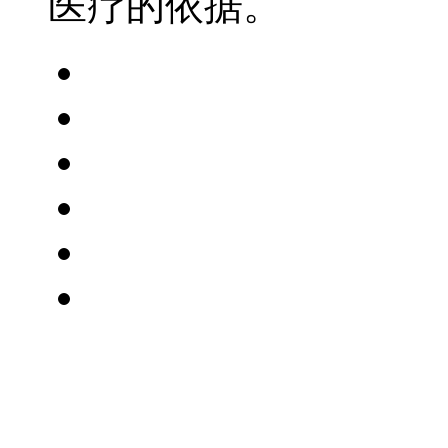
医疗的依据。