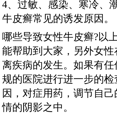
4、过敏、感染、寒冷、
牛皮癣常见的诱发原因。
哪些导致女性牛皮癣?以
能帮助到大家，另外女性
离疾病的发生。如果有任
规的医院进行进一步的检
因，对症用药，调节自己
情的阴影之中。