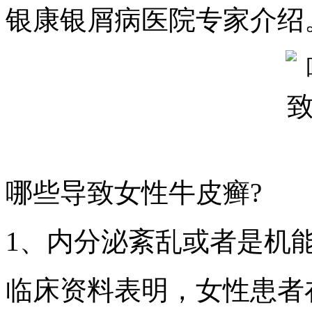
银康银屑病医院专家介绍
哪些导致女性牛皮癣?
1、内分泌紊乱或者是机
临床资料表明，女性患者