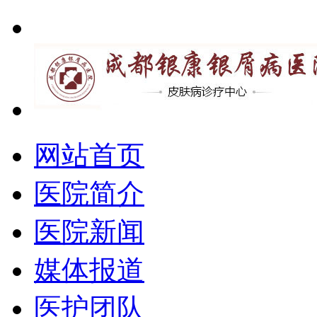
网站首页
医院简介
医院新闻
媒体报道
医护团队