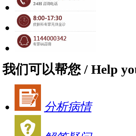
我们可以帮您
/ Help yo
分析病情