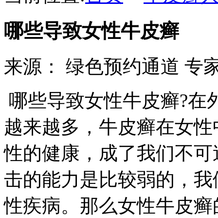
哪些导致女性牛皮癣
来源：
绿色预约通道
专家热
哪些导致女性牛皮癣?在
越来越多，牛皮癣在女性
性的健康，成了我们不可
击的能力是比较弱的，我
性疾病。那么女性牛皮癣