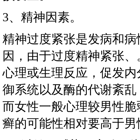
3、精神因素。
精神过度紧张是发病和病
因，由于过度精神紧张、
心理或生理反应，促发内
御系统以及酶的代谢紊乱
而女性一般心理较男性脆
癣的可能性相对要高于男