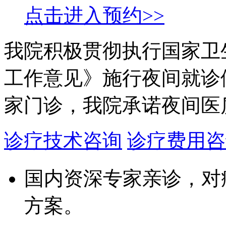
点击进入预约>>
我院积极贯彻执行国家卫
工作意见》施行夜间就诊
家门诊，我院承诺夜间医
诊疗技术咨询
诊疗费用咨
国内资深专家亲诊，对
方案。