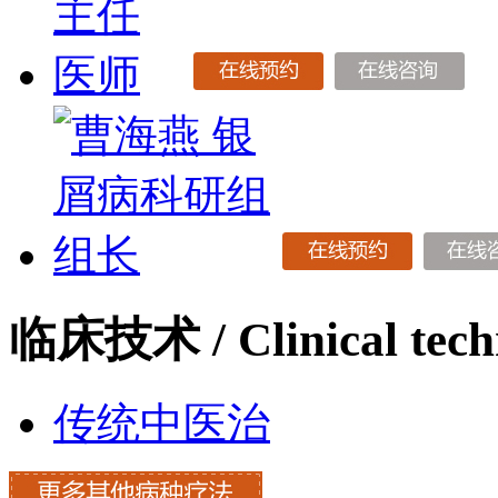
临床技术
/ Clinical tec
传统中医治