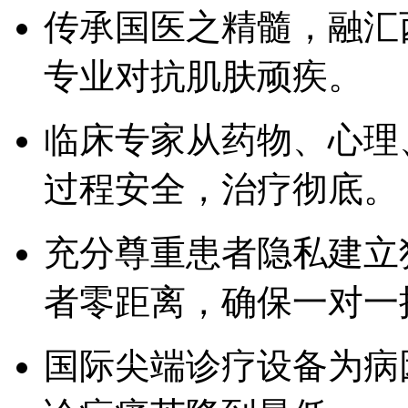
传承国医之精髓，融汇
专业对抗肌肤顽疾。
临床专家从药物、心理
过程安全，治疗彻底。
充分尊重患者隐私建立
者零距离，确保一对一
国际尖端诊疗设备为病