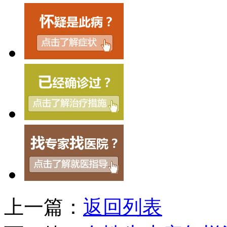
上一篇：
返回列表