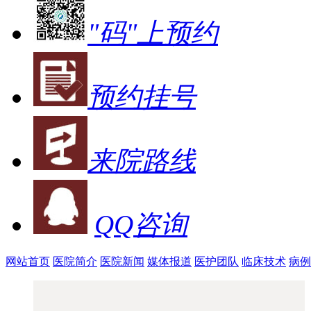
"码"上预约
预约挂号
来院路线
QQ咨询
网站首页
医院简介
医院新闻
媒体报道
医护团队
临床技术
病例