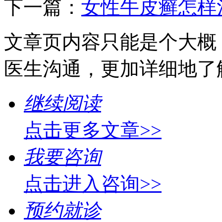
下一篇：
女性牛皮癣怎样
文章页内容只能是个大概
医生沟通，更加详细地了
继续阅读
点击更多文章>>
我要咨询
点击进入咨询>>
预约就诊