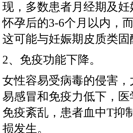
现，多数患者月经期及妊
怀孕后的3-6个月以内，
这可能与妊娠期皮质类固
2、免疫功能下降。
女性容易受病毒的侵害，
易感冒和免疫力低下，医
免疫紊乱，患者血中T抑
损发生。