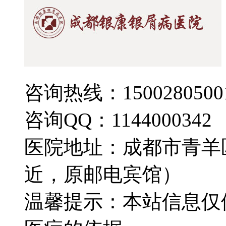
咨询热线：1500280500
咨询QQ：1144000342
医院地址：成都市青羊
近，原邮电宾馆）
温馨提示：本站信息仅