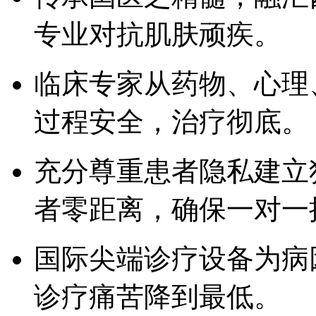
专业对抗肌肤顽疾。
临床专家从药物、心理
过程安全，治疗彻底。
充分尊重患者隐私建立
者零距离，确保一对一
国际尖端诊疗设备为病
诊疗痛苦降到最低。