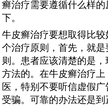
癣治疗需要遵循什么样的
下。
牛皮癣治疗要想取得比较
个治疗原则，首先，就是
则。患者应该清楚的是，
方法的。在牛皮癣治疗上
医，特别不要听信虚假广
受骗。可靠的办法还是到