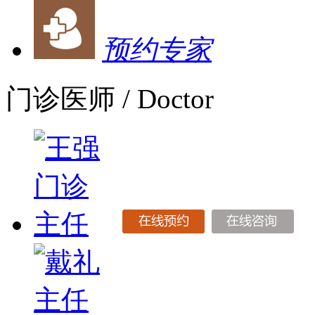
预约专家
门诊医师
/ Doctor