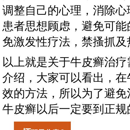
调整自己的心理，消除心
患者思想顾虑，避免可能
免激发性疗法，禁搔抓及
以上就是关于牛皮癣治疗
介绍，大家可以看出，在
效的方法，所以为了避免
牛皮癣以后一定要到正规