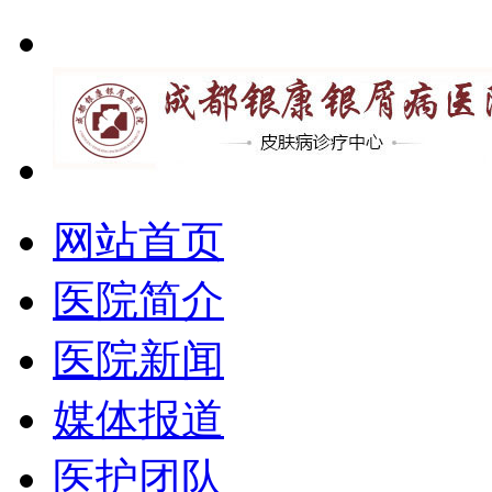
网站首页
医院简介
医院新闻
媒体报道
医护团队