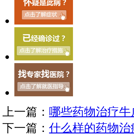
上一篇：
哪些药物治疗牛
下一篇：
什么样的药物治