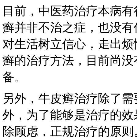
目前，中医药治疗本病有
癣并非不治之症，也没有
对生活树立信心，走出烦
癣的治疗方法，目前尚没
备。
另外，牛皮癣治疗除了需
外，为了能够是治疗的效
除顾虑，正规治疗的原则