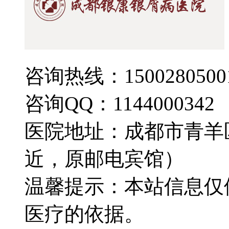
咨询热线：1500280500
咨询QQ：1144000342
医院地址：成都市青羊
近，原邮电宾馆）
温馨提示：本站信息仅
医疗的依据。