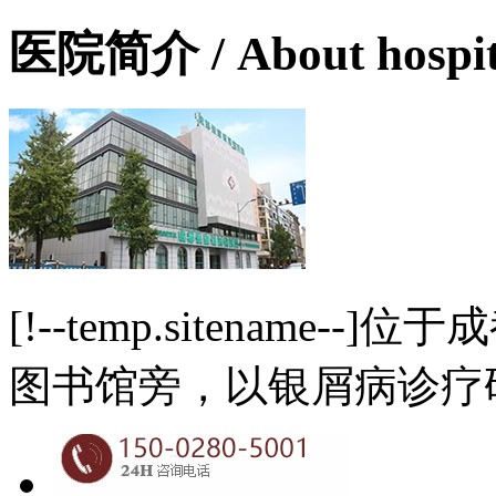
医院简介
/ About hospi
[!--temp.sitename
图书馆旁，以银屑病诊疗