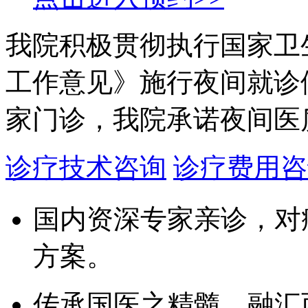
我院积极贯彻执行国家卫
工作意见》施行夜间就诊
家门诊，我院承诺夜间医
诊疗技术咨询
诊疗费用咨
国内资深专家亲诊，对
方案。
传承国医之精髓，融汇