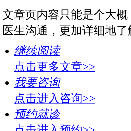
文章页内容只能是个大概
医生沟通，更加详细地了
继续阅读
点击更多文章>>
我要咨询
点击进入咨询>>
预约就诊
点击进入预约>>