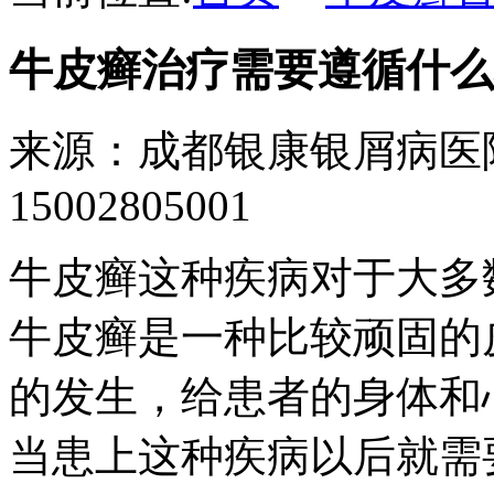
牛皮癣治疗需要遵循什么
来源：成都银康银屑病医
15002805001
牛皮癣这种疾病对于大多
牛皮癣是一种比较顽固的
的发生，给患者的身体和
当患上这种疾病以后就需