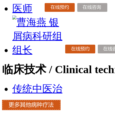
临床技术
/ Clinical tec
传统中医治