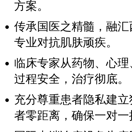
方案。
传承国医之精髓，融汇
专业对抗肌肤顽疾。
临床专家从药物、心理
过程安全，治疗彻底。
充分尊重患者隐私建立
者零距离，确保一对一