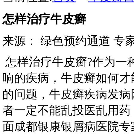
怎样治疗牛皮癣
来源：
绿色预约通道
专家热
怎样治疗牛皮癣?作为一
响的疾病，牛皮癣如何才
的问题，牛皮癣疾病发病
者一定不能乱投医乱用药
面成都银康银屑病医院专