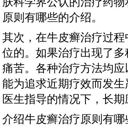
肤科学界公认的治疗药物
原则有哪些的介绍。
其次，在牛皮癣治疗过程
位的。如果治疗出现了多
痛苦。各种治疗方法均应
能为追求近期疗效而发生
医生指导的情况下，长期
介绍牛皮癣治疗原则有哪