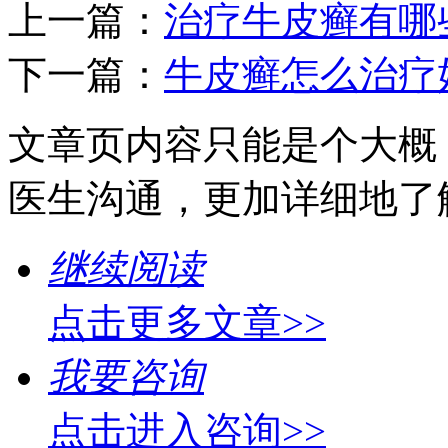
上一篇：
治疗牛皮癣有哪
下一篇：
牛皮癣怎么治疗
文章页内容只能是个大概
医生沟通，更加详细地了
继续阅读
点击更多文章>>
我要咨询
点击进入咨询>>