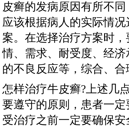
皮癣的发病原因有所不同
应该根据病人的实际情况
案。在选择治疗方案时，
情、需求、耐受度、经济
的不良反应等，综合、合
怎样治疗牛皮癣?上述几
要遵守的原则，患者一定
受治疗之前一定要确保安