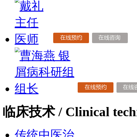
临床技术
/ Clinical tec
传统中医治