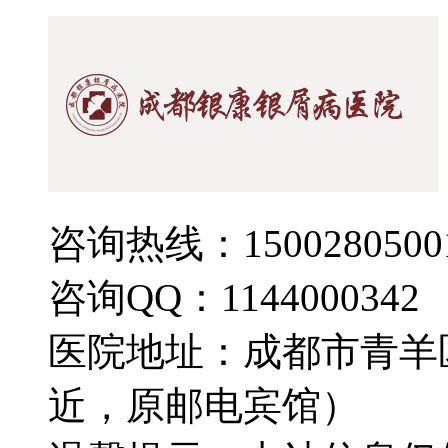
咨询热线：1500280500
咨询QQ：1144000342
医院地址：成都市青羊
近，原邮电宾馆）