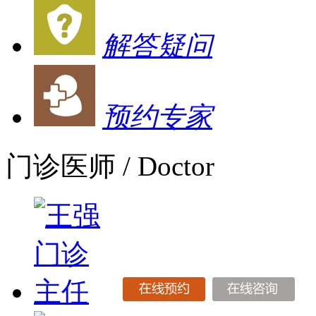
解答疑问
预约专家
门诊医师
/ Doctor