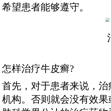
希望患者能够遵守。
怎样治疗牛皮癣?
首先，对于患者来说，治
机构。否则就会没有效果