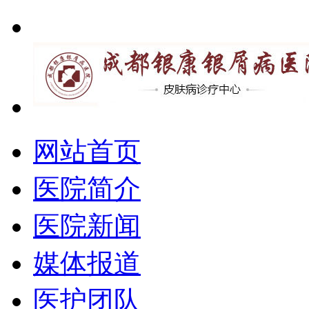
网站首页
医院简介
医院新闻
媒体报道
医护团队