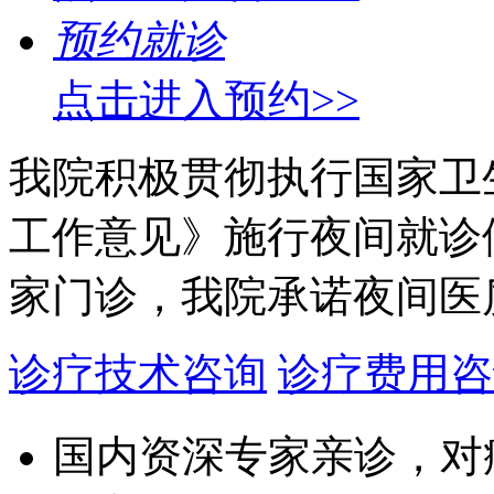
预约就诊
点击进入预约>>
我院积极贯彻执行国家卫
工作意见》施行夜间就诊
家门诊，我院承诺夜间医
诊疗技术咨询
诊疗费用咨
国内资深专家亲诊，对