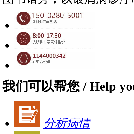
我们可以帮您
/ Help yo
分析病情