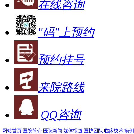
在线咨询
"码"上预约
预约挂号
来院路线
QQ咨询
网站首页
医院简介
医院新闻
媒体报道
医护团队
临床技术
病例