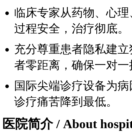
临床专家从药物、心理
过程安全，治疗彻底。
充分尊重患者隐私建立
者零距离，确保一对一
国际尖端诊疗设备为病
诊疗痛苦降到最低。
医院简介
/ About hospi