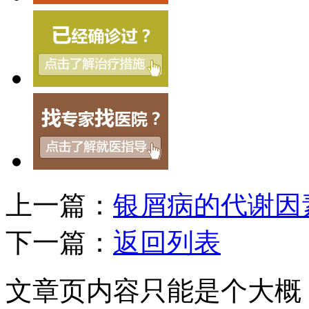
上一篇：
银屑病的代谢因
下一篇：
返回列表
文章页内容只能是个大概