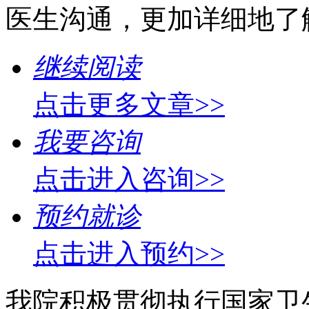
医生沟通，更加详细地了
继续阅读
点击更多文章>>
我要咨询
点击进入咨询>>
预约就诊
点击进入预约>>
我院积极贯彻执行国家卫