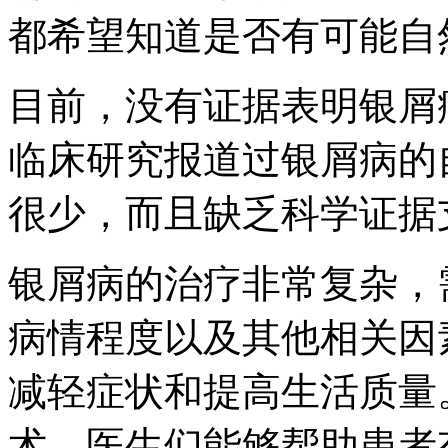
都希望知道是否有可能自
目前，没有证据表明银屑
临床研究报道过银屑病的
很少，而且缺乏科学证据
银屑病的治疗非常复杂，
病情程度以及其他相关因
减轻症状和提高生活质量
术，医生们能够帮助患者