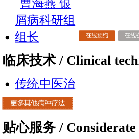
临床技术
/ Clinical tec
传统中医治
贴心服务
/ Considerate 