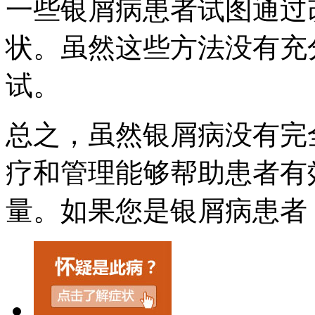
一些银屑病患者试图通过
状。虽然这些方法没有充
试。
总之，虽然银屑病没有完
疗和管理能够帮助患者有
量。如果您是银屑病患者