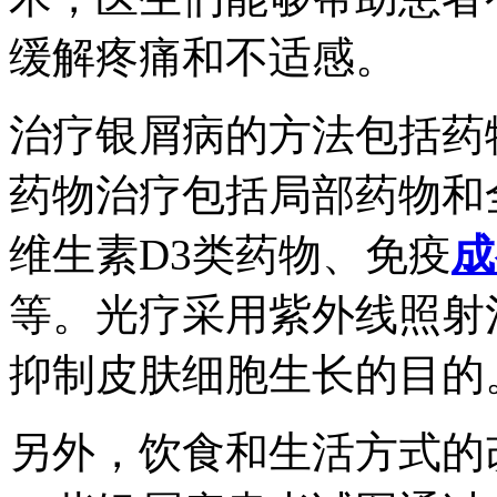
缓解疼痛和不适感。
治疗银屑病的方法包括药
药物治疗包括局部药物和
维生素D3类药物、免疫
成
等。光疗采用紫外线照射
抑制皮肤细胞生长的目的
另外，饮食和生活方式的