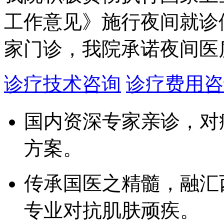
工作意见》施行夜间就诊
家门诊，我院承诺夜间医
诊疗技术咨询
诊疗费用咨
国内资深专家亲诊，对
方案。
传承国医之精髓，融汇
专业对抗肌肤顽疾。