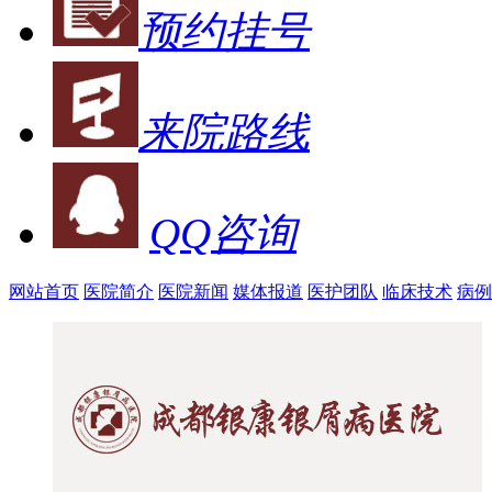
预约挂号
来院路线
QQ咨询
网站首页
医院简介
医院新闻
媒体报道
医护团队
临床技术
病例