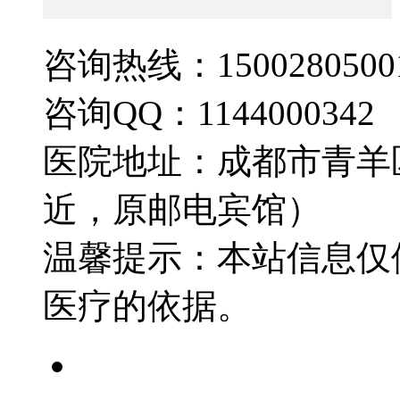
咨询热线：1500280500
咨询QQ：1144000342
医院地址：成都市青羊
近，原邮电宾馆）
温馨提示：本站信息仅
医疗的依据。