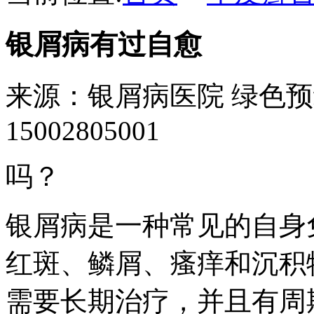
银屑病有过自愈
来源：银屑病医院
绿色预
15002805001
吗？
银屑病是一种常见的自身
红斑、鳞屑、瘙痒和沉积
需要长期治疗，并且有周