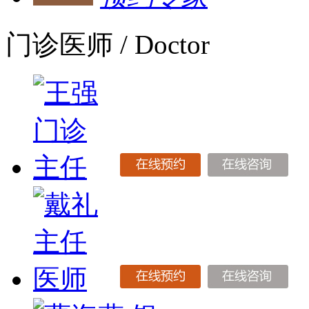
门诊医师
/ Doctor