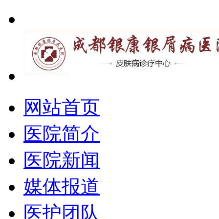
网站首页
医院简介
医院新闻
媒体报道
医护团队