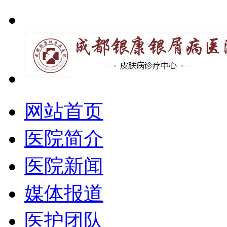
网站首页
医院简介
医院新闻
媒体报道
医护团队