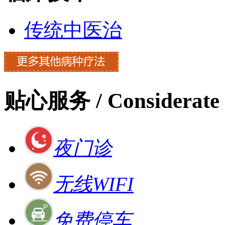
传统中医治
贴心服务
/ Considerate 
夜门诊
无线WIFI
免费停车