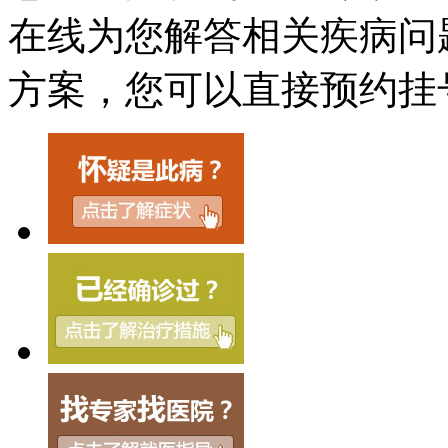
在线为您解答相关疾病问
方案，您可以直接预约挂