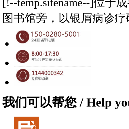
[!--temp.sitename
图书馆旁，以银屑病诊疗
我们可以帮您
/ Help yo