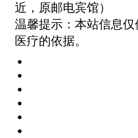
近，原邮电宾馆）
温馨提示：本站信息仅
医疗的依据。