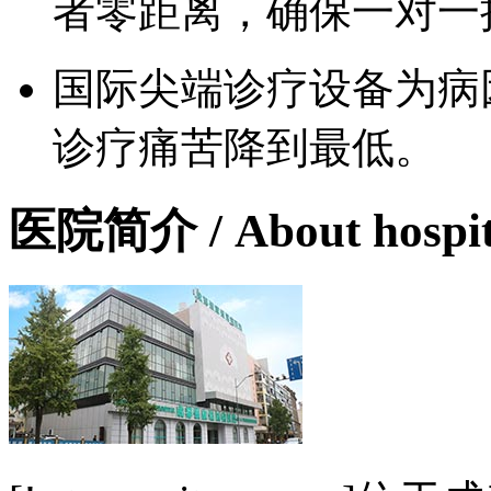
者零距离，确保一对一
国际尖端诊疗设备为病
诊疗痛苦降到最低。
医院简介
/ About hospi