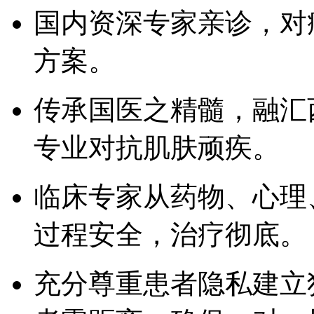
国内资深专家亲诊，对
方案。
传承国医之精髓，融汇
专业对抗肌肤顽疾。
临床专家从药物、心理
过程安全，治疗彻底。
充分尊重患者隐私建立