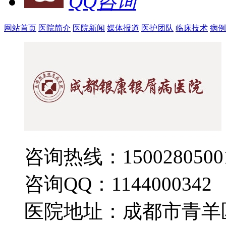
QQ咨询
网站首页
医院简介
医院新闻
媒体报道
医护团队
临床技术
病例
咨询热线：1500280500
咨询QQ：1144000342
医院地址：成都市青羊