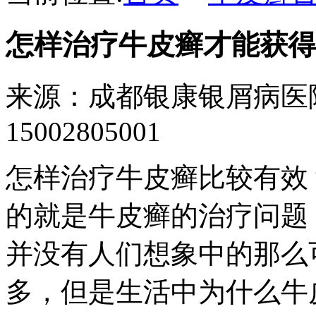
怎样治疗牛皮癣才能获得
来源：成都银康银屑病医
15002805001
怎样治疗牛皮癣比较有效
的就是牛皮癣的治疗问题
并没有人们想象中的那么
多，但是生活中为什么牛