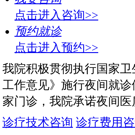
点击进入咨询>>
预约就诊
点击进入预约>>
我院积极贯彻执行国家卫
工作意见》施行夜间就诊
家门诊，我院承诺夜间医
诊疗技术咨询
诊疗费用咨