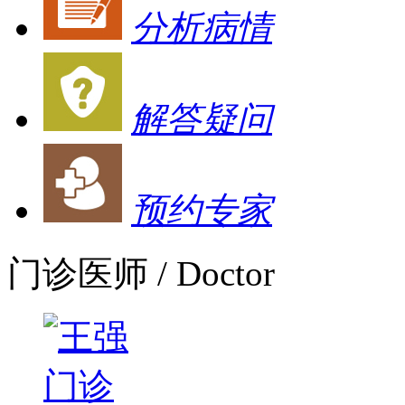
分析病情
解答疑问
预约专家
门诊医师
/ Doctor