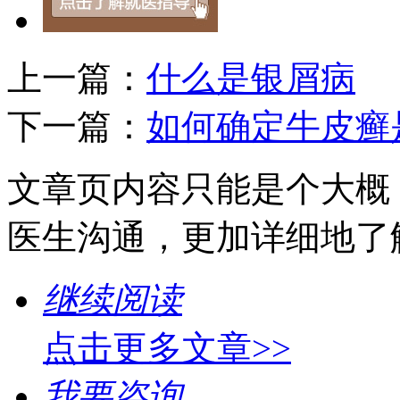
上一篇：
什么是银屑病
下一篇：
如何确定牛皮癣
文章页内容只能是个大概
医生沟通，更加详细地了
继续阅读
点击更多文章>>
我要咨询