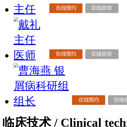
临床技术
/ Clinical tec