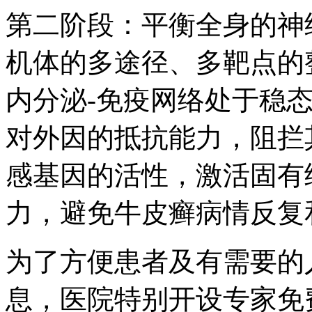
第二阶段：平衡全身的神
机体的多途径、多靶点的
内分泌-免疫网络处于稳
对外因的抵抗能力，阻拦
感基因的活性，激活固有
力，避免牛皮癣病情反复
为了方便患者及有需要的
息，医院特别开设专家免