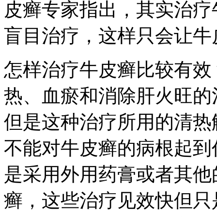
皮癣专家指出，其实治疗
盲目治疗，这样只会让牛
怎样治疗牛皮癣比较有效
热、血瘀和消除肝火旺的
但是这种治疗所用的清热
不能对牛皮癣的病根起到
是采用外用药膏或者其他
癣，这些治疗见效快但只