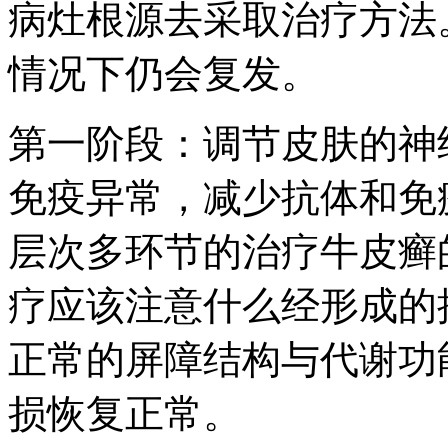
病灶根源去采取治疗方法
情况下仍会复发。
第一阶段：调节皮肤的神
免疫异常，减少抗体和免
层次多环节的治疗牛皮癣
疗应该注意什么经形成的
正常的屏障结构与代谢功
损恢复正常。