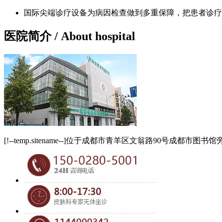
国际尖端诊疗设备为病因检查做到多重保障，把患者诊疗
医院简介
/ About hospital
[!--temp.sitename--]位于成都市青羊区文翁路90号成都