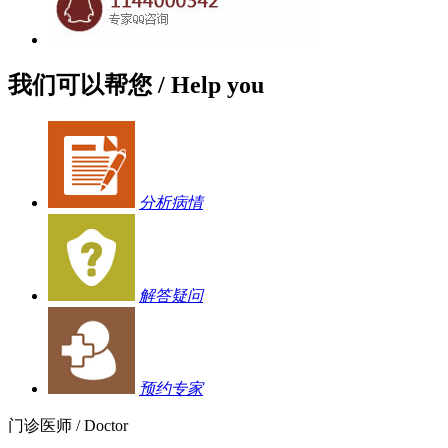
我们可以帮您
/ Help you
分析病情
解答疑问
预约专家
门诊医师
/ Doctor