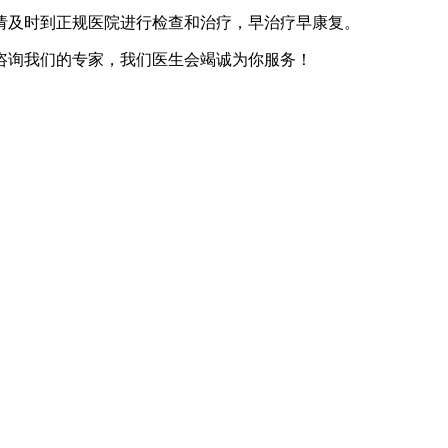
请及时到正规医院进行检查和治疗，早治疗早康复。
咨询我们的专家，我们医生会竭诚为你服务！