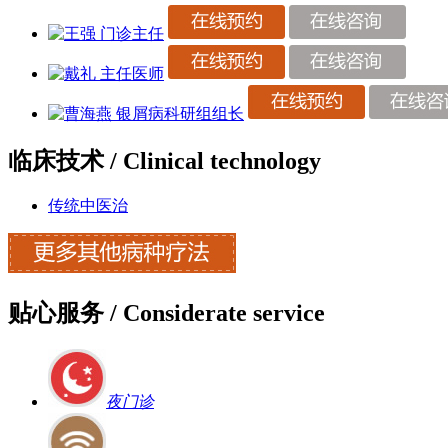
临床技术
/ Clinical technology
传统中医治
贴心服务
/ Considerate service
夜门诊