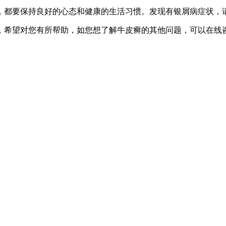
，都要保持良好的心态和健康的生活习惯。发现有银屑病症状，
，希望对您有所帮助，如您想了解牛皮癣的其他问题，可以在线