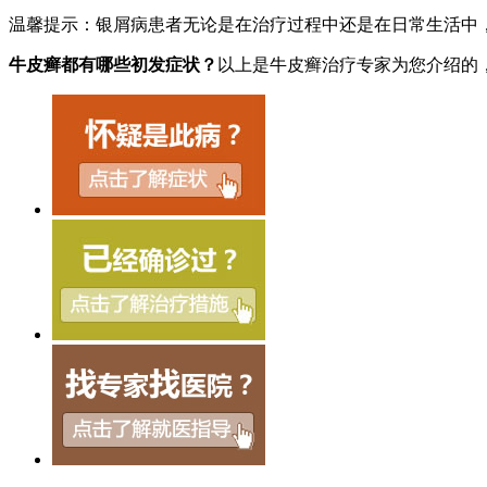
温馨提示：银屑病患者无论是在治疗过程中还是在日常生活中
牛皮癣都有哪些初发症状？
以上是牛皮癣治疗专家为您介绍的