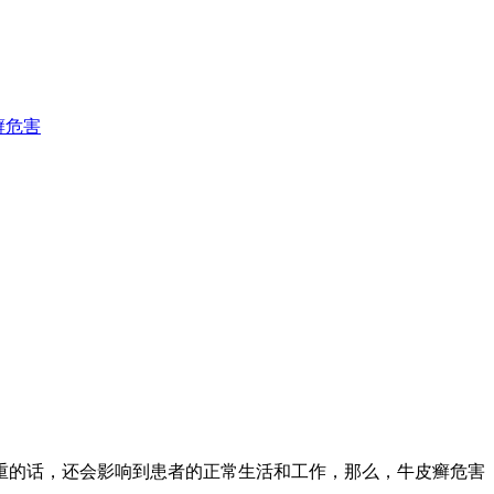
癣危害
重的话，还会影响到患者的正常生活和工作，那么，牛皮癣危害