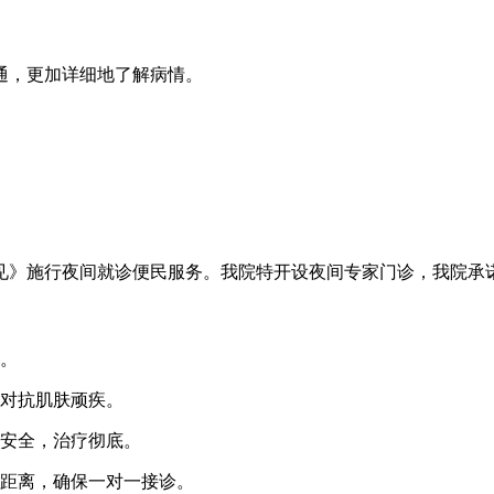
通，更加详细地了解病情。
见》施行夜间就诊便民服务。我院特开设夜间专家门诊，我院承
。
对抗肌肤顽疾。
安全，治疗彻底。
距离，确保一对一接诊。