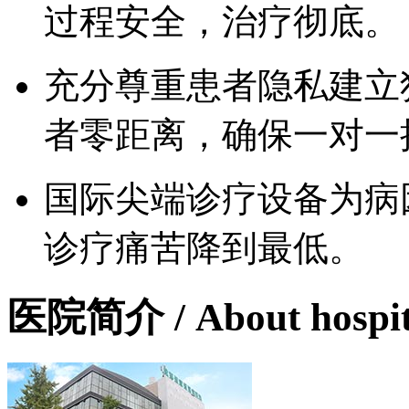
过程安全，治疗彻底。
充分尊重患者隐私建立
者零距离，确保一对一
国际尖端诊疗设备为病
诊疗痛苦降到最低。
医院简介
/ About hospi