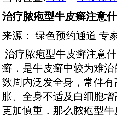
治疗脓疱型牛皮癣注意什
来源：
绿色预约通道
专家热
治疗脓疱型牛皮癣注意什
癣，是牛皮癣中较为难治
数周内泛发全身，常伴有
胀、全身不适及白细胞增
更加慎重，那么脓疱型牛