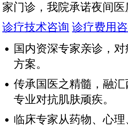
家门诊，我院承诺夜间医
诊疗技术咨询
诊疗费用咨
国内资深专家亲诊，对
方案。
传承国医之精髓，融汇
专业对抗肌肤顽疾。
临床专家从药物、心理