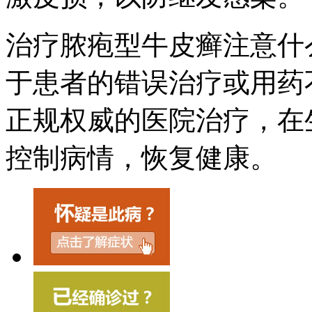
治疗脓疱型牛皮癣注意什
于患者的错误治疗或用药
正规权威的医院治疗，在
控制病情，恢复健康。