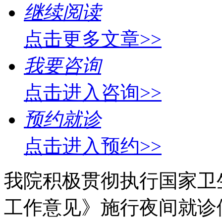
继续阅读
点击更多文章>>
我要咨询
点击进入咨询>>
预约就诊
点击进入预约>>
我院积极贯彻执行国家卫
工作意见》施行夜间就诊