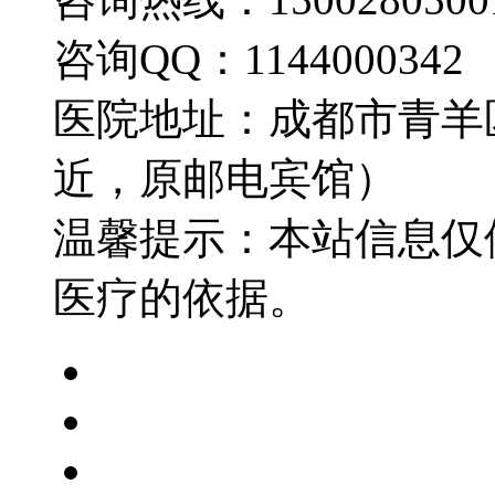
咨询QQ：1144000342
医院地址：成都市青羊
近，原邮电宾馆）
温馨提示：本站信息仅
医疗的依据。