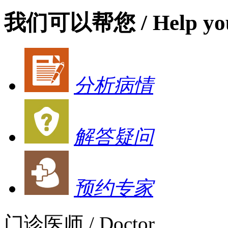
我们可以帮您
/ Help yo
分析病情
解答疑问
预约专家
门诊医师
/ Doctor