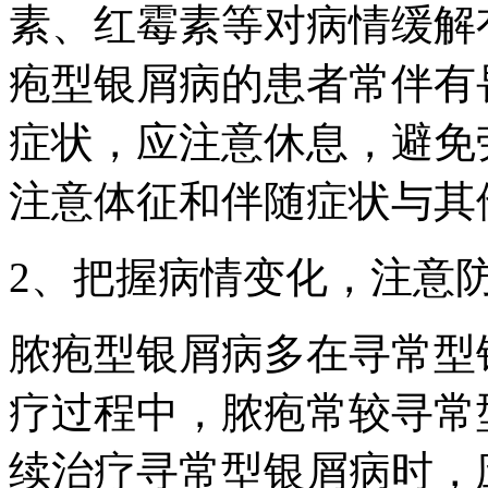
素、红霉素等对病情缓解
疱型银屑病的患者常伴有
症状，应注意休息，避免
注意体征和伴随症状与其
2、把握病情变化，注意
脓疱型银屑病多在寻常型
疗过程中，脓疱常较寻常
续治疗寻常型银屑病时，