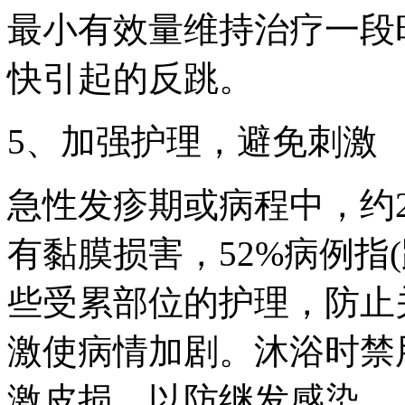
最小有效量维持治疗一段
快引起的反跳。
5、加强护理，避免刺激
急性发疹期或病程中，约2
有黏膜损害，52%病例指
些受累部位的护理，防止
激使病情加剧。沐浴时禁
激皮损，以防继发感染。