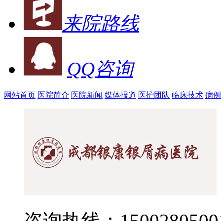
来院路线
QQ咨询
网站首页
医院简介
医院新闻
媒体报道
医护团队
临床技术
病例
咨询热线：1500280500