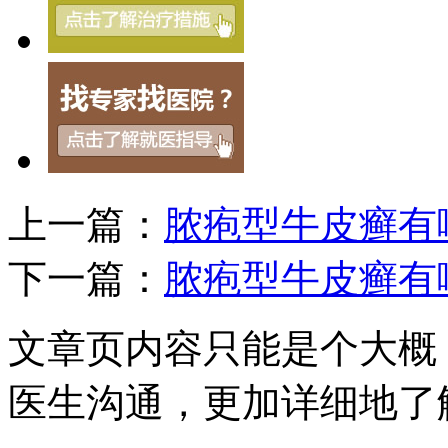
上一篇：
脓疱型牛皮癣有
下一篇：
脓疱型牛皮癣有
文章页内容只能是个大概
医生沟通，更加详细地了