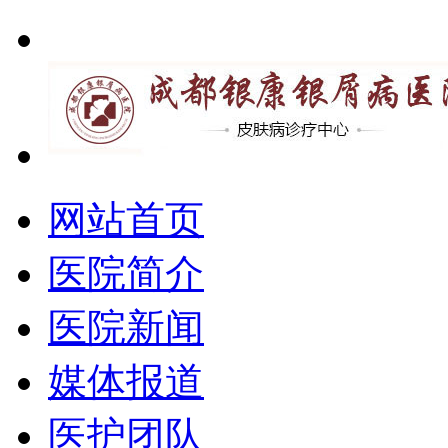
网站首页
医院简介
医院新闻
媒体报道
医护团队