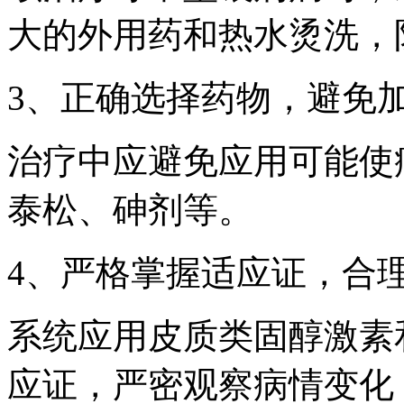
大的外用药和热水烫洗，
3、正确选择药物，避免
治疗中应避免应用可能使
泰松、砷剂等。
4、严格掌握适应证，合
系统应用皮质类固醇激素
应证，严密观察病情变化