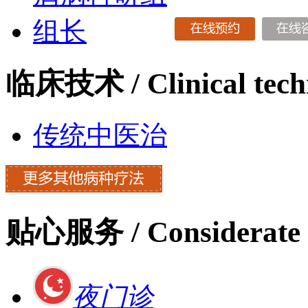
临床技术
/ Clinical tec
传统中医治
贴心服务
/ Considerate 
夜门诊