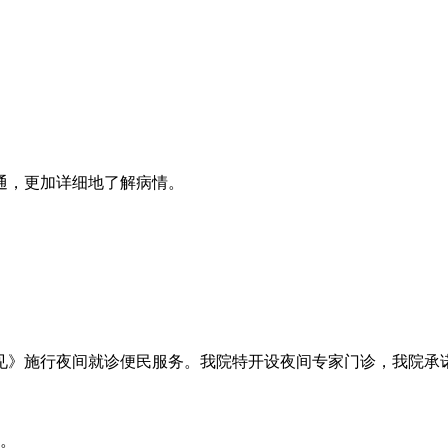
通，更加详细地了解病情。
见》施行夜间就诊便民服务。我院特开设夜间专家门诊，我院承
。