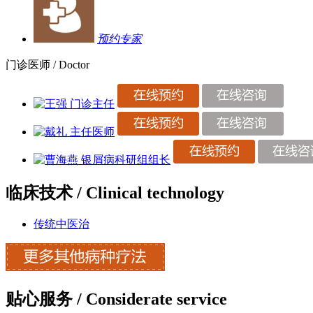
预约专家
门诊医师
/ Doctor
临床技术
/ Clinical technology
传统中医治
贴心服务
/ Considerate service