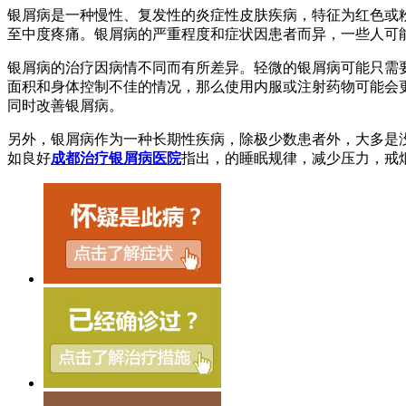
银屑病是一种慢性、复发性的炎症性皮肤疾病，特征为红色或
至中度疼痛。银屑病的严重程度和症状因患者而异，一些人可
银屑病的治疗因病情不同而有所差异。轻微的银屑病可能只需要
面积和身体控制不佳的情况，那么使用内服或注射药物可能会
同时改善银屑病。
另外，银屑病作为一种长期性疾病，除极少数患者外，大多是
如良好
成都治疗银屑病医院
指出，的睡眠规律，减少压力，戒