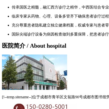
传承国医之精髓，融汇西方诊疗之精华，中西医结合专业
临床专家从药物、心理、设备多管齐下确保患者诊疗过程
充分尊重患者隐私建立独立健康档案，权威专家与患者零
国际尖端诊疗设备为病因检查做到多重保障，把患者诊疗
医院简介
/ About hospital
[!--temp.sitename--]位于成都市青羊区文翁路90号成都