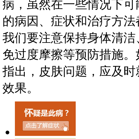
病，虽然在一些情况下可
的病因、症状和治疗方法
我们要注意保持身体清洁
免过度摩擦等预防措施。
指出，皮肤问题，应及时
效果。