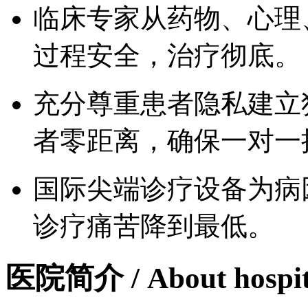
临床专家从药物、心理
过程安全，治疗彻底。
充分尊重患者隐私建立
者零距离，确保一对一
国际尖端诊疗设备为病
诊疗痛苦降到最低。
医院简介
/ About hospi