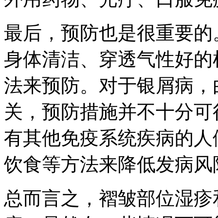
最后，预防也是很重要的
身体清洁、穿透气性好的
法来预防。对于银屑病，
关，预防措施并不十分可
有其他免疫系统疾病的人
饮食等方法来降低发病风
总而言之，褶皱部位湿疹