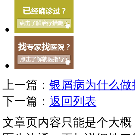
上一篇：
银屑病为什么做
下一篇：
返回列表
文章页内容只能是个大概