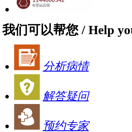
我们可以帮您
/ Help yo
分析病情
解答疑问
预约专家