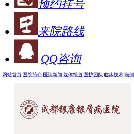
预约挂号
来院路线
QQ咨询
网站首页
医院简介
医院新闻
媒体报道
医护团队
临床技术
病例