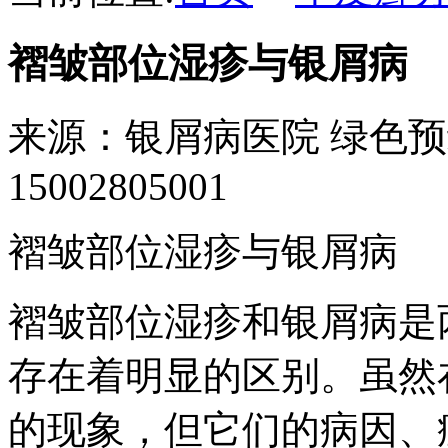
褶皱部位湿疹与银屑病
来源：银屑病医院
绿色预
15002805001
褶皱部位湿疹与银屑病
褶皱部位湿疹和银屑病是
存在着明显的区别。虽然
的现象，但它们的病因、