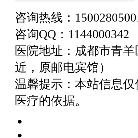
咨询热线：1500280500
咨询QQ：1144000342
医院地址：成都市青羊
近，原邮电宾馆）
温馨提示：本站信息仅
医疗的依据。