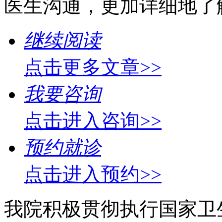
医生沟通，更加详细地了
继续阅读
点击更多文章>>
我要咨询
点击进入咨询>>
预约就诊
点击进入预约>>
我院积极贯彻执行国家卫