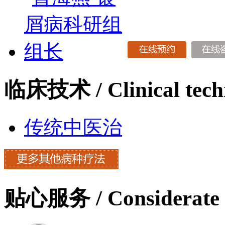
临床技术
/ Clinical tec
传统中医治
贴心服务
/ Considerate 