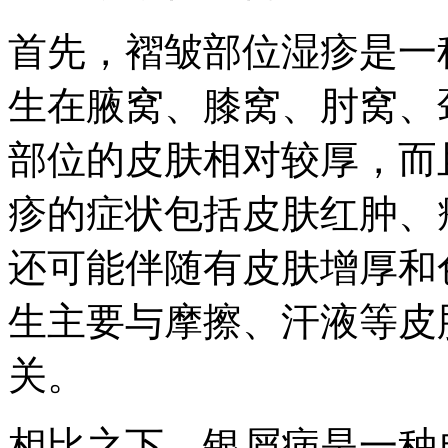
首先，褶皱部位湿疹是一
生在腋窝、膝窝、肘窝、
部位的皮肤相对较厚，而
疹的症状包括皮肤红肿、
还可能伴随有皮肤增厚和
生主要与摩擦、汗液等皮
关。
相比之下，银屑病是一种