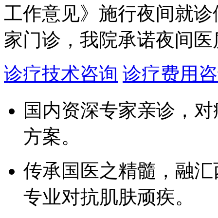
工作意见》施行夜间就诊
家门诊，我院承诺夜间医
诊疗技术咨询
诊疗费用咨
国内资深专家亲诊，对
方案。
传承国医之精髓，融汇
专业对抗肌肤顽疾。