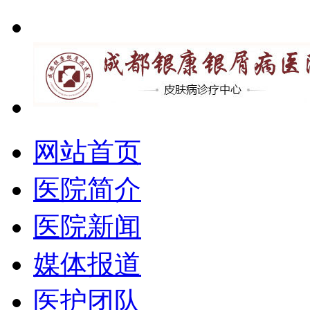
网站首页
医院简介
医院新闻
媒体报道
医护团队