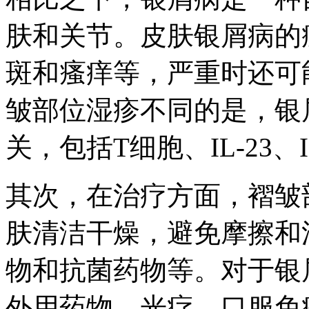
肤和关节。皮肤银屑病的
斑和瘙痒等，严重时还可
皱部位湿疹不同的是，银
关，包括T细胞、IL-23、I
其次，在治疗方面，褶皱
肤清洁干燥，避免摩擦和
物和抗菌药物等。对于银
外用药物、光疗、口服免