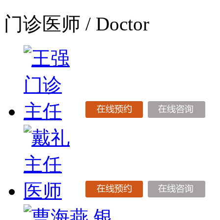
门诊医师
/ Doctor