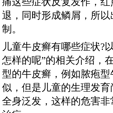
痛这些症状反复发作，红
退，同时形成鳞屑，所以
制。
儿童牛皮癣有哪些症状?
怎样的呢”的相关介绍，
型的牛皮癣，例如脓疱型
似，但是儿童的生理发育
全身泛发，这样的危害非