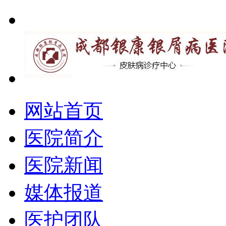
网站首页
医院简介
医院新闻
媒体报道
医护团队