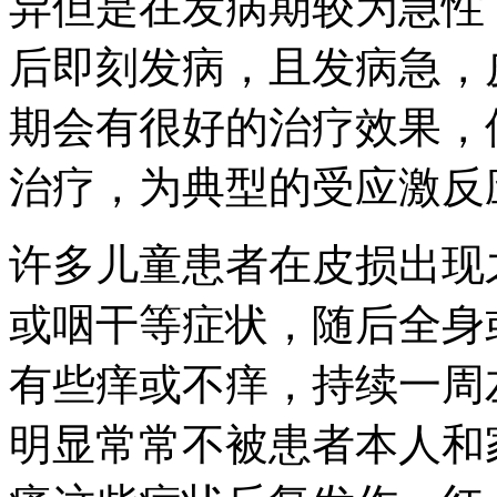
异但是在发病期较为急性
后即刻发病，且发病急，
期会有很好的治疗效果，
治疗，为典型的受应激反
许多儿童患者在皮损出现
或咽干等症状，随后全身
有些痒或不痒，持续一周
明显常常不被患者本人和