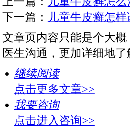
上一篇：
儿童牛皮癣怎么
下一篇：
儿童牛皮癣怎样
文章页内容只能是个大概
医生沟通，更加详细地了
继续阅读
点击更多文章>>
我要咨询
点击进入咨询>>