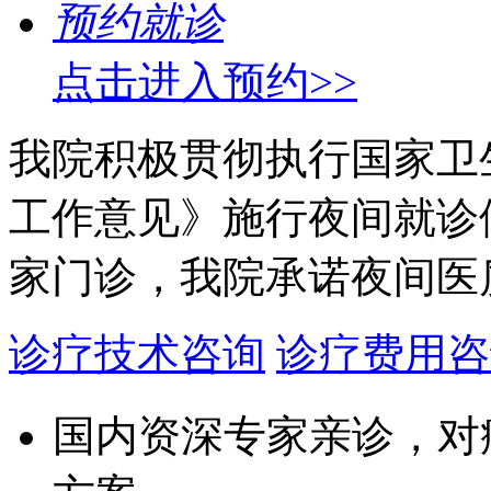
预约就诊
点击进入预约>>
我院积极贯彻执行国家卫
工作意见》施行夜间就诊
家门诊，我院承诺夜间医
诊疗技术咨询
诊疗费用咨
国内资深专家亲诊，对