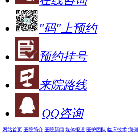
"码"上预约
预约挂号
来院路线
QQ咨询
网站首页
医院简介
医院新闻
媒体报道
医护团队
临床技术
病例