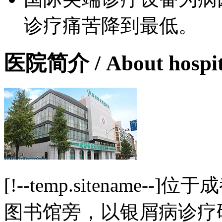
诊疗痛苦降到最低。
医院简介
/ About hospi
[!--temp.sitename
图书馆旁，以银屑病诊疗