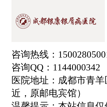
咨询热线：1500280500
咨询QQ：1144000342
医院地址：成都市青羊
近，原邮电宾馆）
温馨提示：本站信息仅