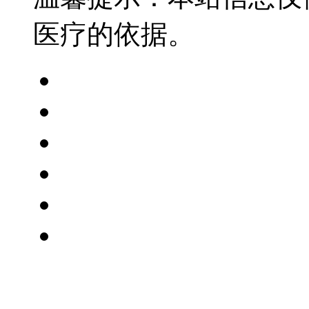
医疗的依据。