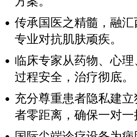
方案。
传承国医之精髓，融汇
专业对抗肌肤顽疾。
临床专家从药物、心理
过程安全，治疗彻底。
充分尊重患者隐私建立
者零距离，确保一对一
国际尖端诊疗设备为病