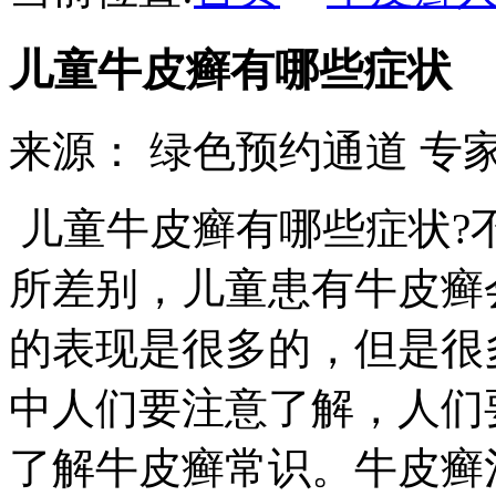
儿童牛皮癣有哪些症状
来源：
绿色预约通道
专家热
儿童牛皮癣有哪些症状?
所差别，儿童患有牛皮癣
的表现是很多的，但是很
中人们要注意了解，人们
了解牛皮癣常识。牛皮癣