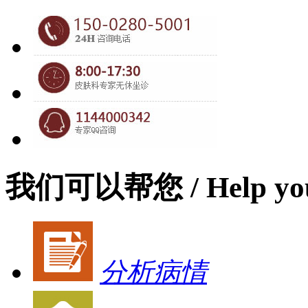
我们可以帮您
/ Help yo
分析病情