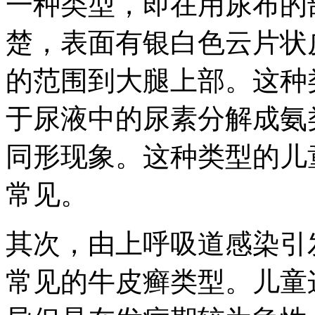
一种类型，即在用尿布的
楚，表面有银白色云片状
的范围到大腿上部。这种
于尿液中的尿素分解成氨
同形现象。这种类型的儿
常见。
其次，由上呼吸道感染引
常见的牛皮癣类型。儿童