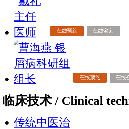
临床技术
/ Clinical tec
传统中医治