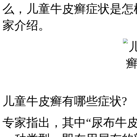
么，儿童牛皮癣症状是怎
家介绍。
儿童牛皮癣有哪些症状?
专家指出，其中“尿布牛