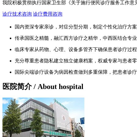
我院积极贯彻执行国家卫生部《关于施行便民诊疗服务工作意
诊疗技术咨询
诊疗费用咨询
国内资深专家亲诊，对症分型分期，制定个性化治疗方案
传承国医之精髓，融汇西方诊疗之精华，中西医结合专业
临床专家从药物、心理、设备多管齐下确保患者诊疗过程
充分尊重患者隐私建立独立健康档案，权威专家与患者零
国际尖端诊疗设备为病因检查做到多重保障，把患者诊疗
医院简介
/ About hospital